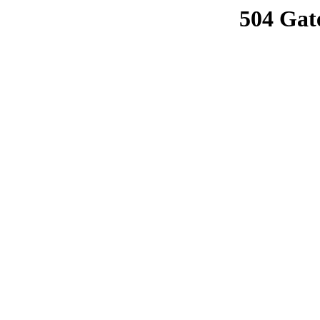
504 Gat